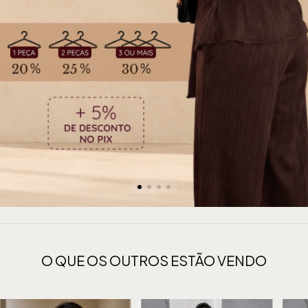
O QUE OS OUTROS ESTÃO VENDO