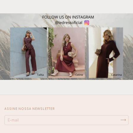
ASSINE NOSSA NEWSLETTER