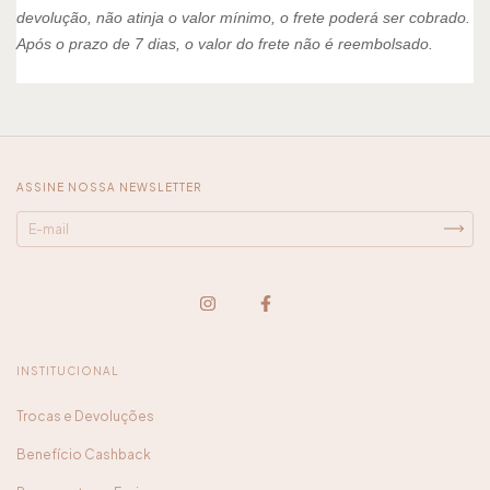
devolução, não atinja o valor mínimo, o frete poderá ser cobrado.
Após o prazo de 7 dias, o valor do frete não é reembolsado.
ASSINE NOSSA NEWSLETTER
INSTITUCIONAL
Trocas e Devoluções
Benefício Cashback