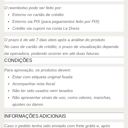
O reembolso pode ser feito por:
Estorno no cartão de crédito
Estorno via PIX (para pagamentos feito por PIX)
Crédito via cupom na conta Le Dress
O prazo é de até 7 dias úteis após a análise do produto.
No caso de cartão de crédito, o prazo de visualização depende
da operadora, podendo ocorrer em até duas faturas.
CONDIÇÕES
Para aprovação, os produtos devem:
Estar com etiqueta original fixada
Acompanhar nota fiscal
Não ter sido usados nem lavados
Não apresentar sinais de uso, como odores, manchas,
ajustes ou danos
INFORMAÇÕES ADICIONAIS
Caso o pedido tenha sido enviado com frete grátis e, após