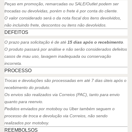
Peças em promoção, remarcadas ou SALE/Outlet podem ser
trocadas ou devolvidas, porém o frete é por conta do cliente.
O valor considerado será o da nota fiscal dos itens devolvidos,
não incluindo frete, descontos ou itens não devolvidos.
DEFEITOS
O prazo para solicitação é de até
15 dias após o recebimento
.
O produto passará por análise e não serão considerados defeitos
casos de mau uso, lavagem inadequada ou conservação
incorreta.
PROCESSO
Trocas e devoluções são processadas em até 7 dias úteis após o
recebimento do produto.
Os envios são realizados via Correios (PAC), tanto para envio
quanto para reenvio.
Pedidos enviados por motoboy ou Uber também seguem o
processo de troca e devolução via Correios, não sendo
realizados por motoboy.
REEMBOLSOS