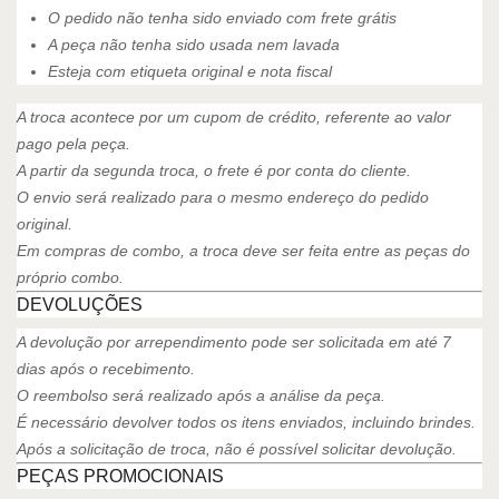
O pedido não tenha sido enviado com frete grátis
A peça não tenha sido usada nem lavada
Esteja com etiqueta original e nota fiscal
A troca acontece por um cupom de crédito, referente ao valor
pago pela peça.
A partir da segunda troca, o frete é por conta do cliente.
O envio será realizado para o mesmo endereço do pedido
original.
Em compras de combo, a troca deve ser feita entre as peças do
próprio combo.
DEVOLUÇÕES
A devolução por arrependimento pode ser solicitada em até 7
dias após o recebimento.
O reembolso será realizado após a análise da peça.
É necessário devolver todos os itens enviados, incluindo brindes.
Após a solicitação de troca, não é possível solicitar devolução.
PEÇAS PROMOCIONAIS