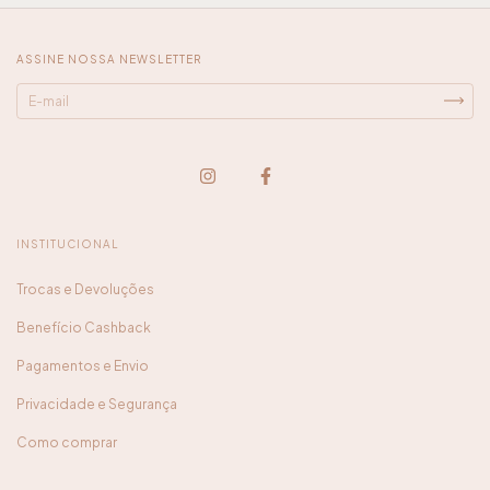
ASSINE NOSSA NEWSLETTER
INSTITUCIONAL
Trocas e Devoluções
Benefício Cashback
Pagamentos e Envio
Privacidade e Segurança
Como comprar