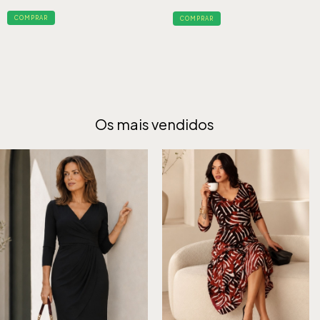
COMPRAR
COMPRAR
Os mais vendidos