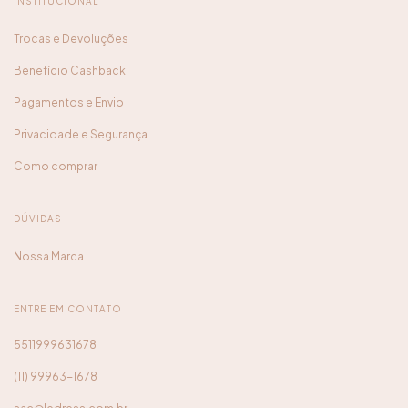
INSTITUCIONAL
Trocas e Devoluções
Benefício Cashback
Pagamentos e Envio
Privacidade e Segurança
Como comprar
DÚVIDAS
Nossa Marca
ENTRE EM CONTATO
5511999631678
(11) 99963-1678