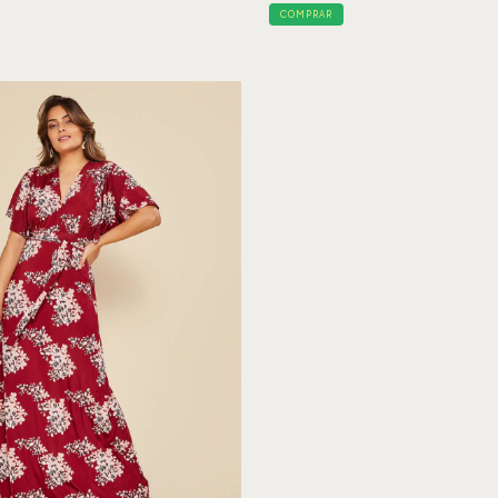
COMPRAR