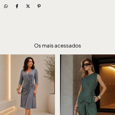
Os mais acessados