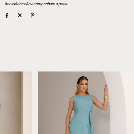
Acessórios não acompanham a peça.