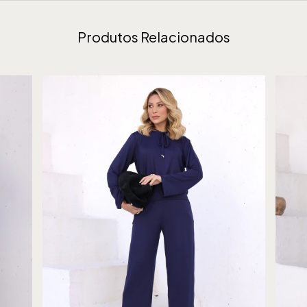
Produtos Relacionados