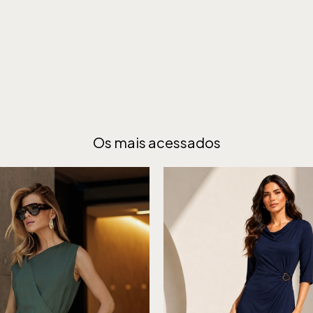
Os mais acessados