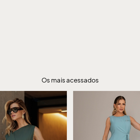
Os mais acessados