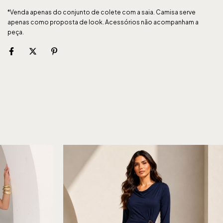
*Venda apenas do conjunto de colete com a saia. Camisa serve
apenas como proposta de look. Acessórios não acompanham a
peça.