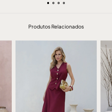
Produtos Relacionados