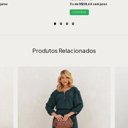
 juros
3 x de R$58,64 sem juros
COMPRAR
Produtos Relacionados