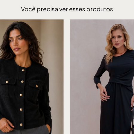
Você precisa ver esses produtos