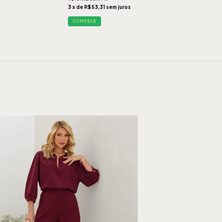
3 x de R$53,31 sem juros
COMPRAR