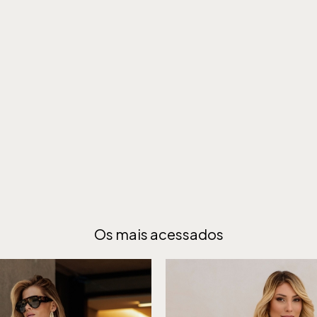
Os mais acessados