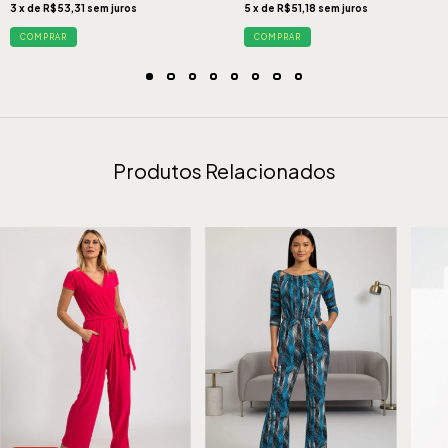
3 x de R$53,31 sem juros
5 x de R$51,18 sem juros
COMPRAR
COMPRAR
Produtos Relacionados