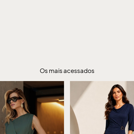
Os mais acessados