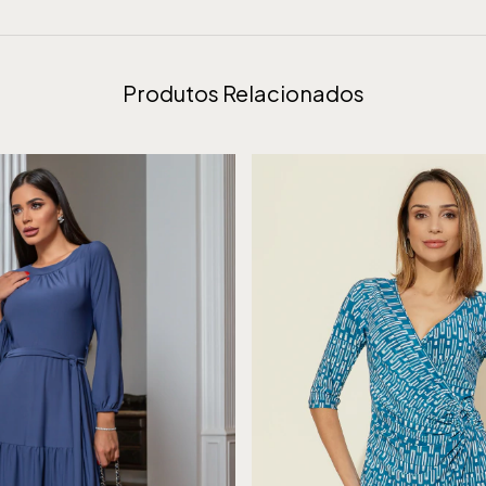
Produtos Relacionados