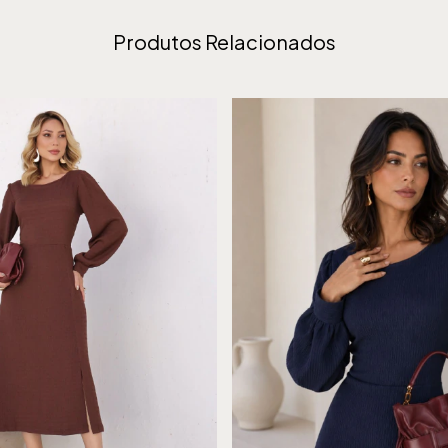
Produtos Relacionados