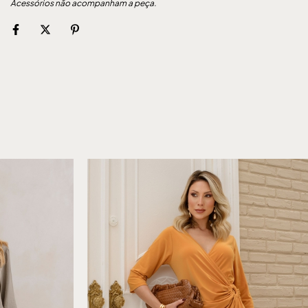
Acessórios não acompanham a peça.