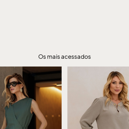
Os mais acessados