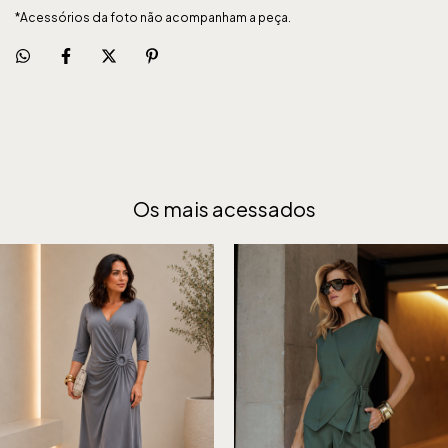
*Acessórios da foto não acompanham a peça.
Os mais acessados