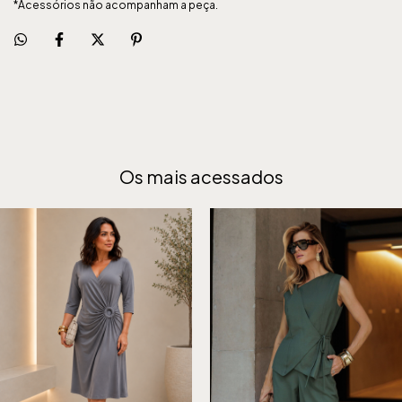
*Acessórios não acompanham a peça.
Os mais acessados